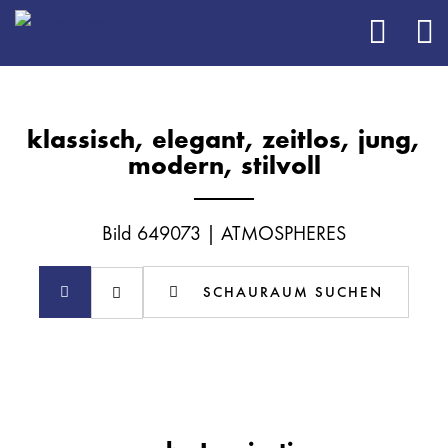
klassisch, elegant, zeitlos, jung,
modern, stilvoll
Bild 649073 | ATMOSPHERES
SCHAURAUM SUCHEN