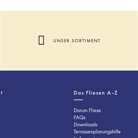
UNSER SORTIMENT
t
Das Fliesen A-Z
Darum Fliese
FAQs
Downloads
Terrassenplanungshilfe