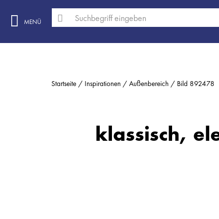
MENÜ
Startseite
Inspirationen
Außenbereich
Bild 892478
klassisch, el