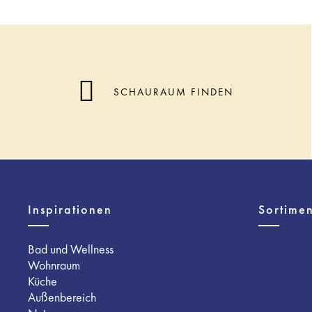
SCHAURAUM FINDEN
Inspirationen
Sortimen
Bad und Wellness
Wohnraum
Küche
Außenbereich