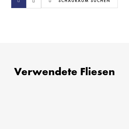
SCHAURAUM SUCHEN
Verwendete Fliesen