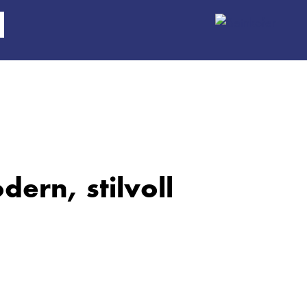
dern, stilvoll