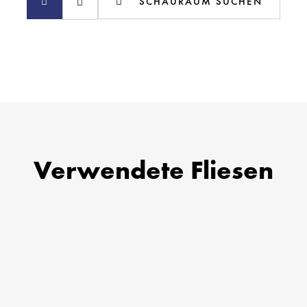
SCHAURAUM SUCHEN
Verwendete Fliesen