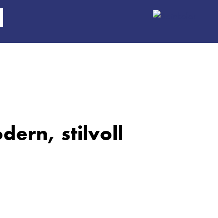
dern, stilvoll