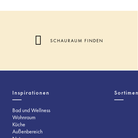
SCHAURAUM FINDEN
Inspirationen
Sortimen
Bad und Wellness
Wohnraum
Küche
Außenbereich