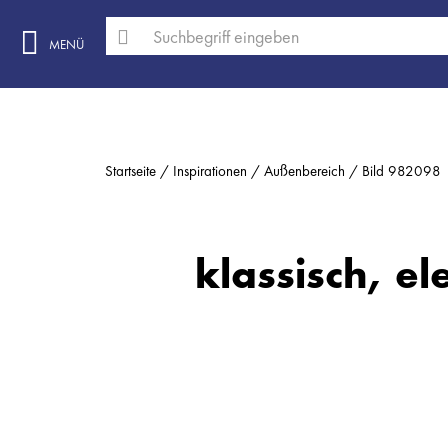
MENÜ
Startseite
Inspirationen
Außenbereich
Bild 982098
klassisch, el