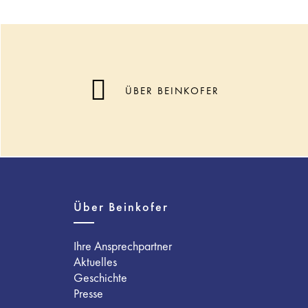
ÜBER BEINKOFER
Über Beinkofer
Ihre Ansprechpartner
Aktuelles
Geschichte
Presse