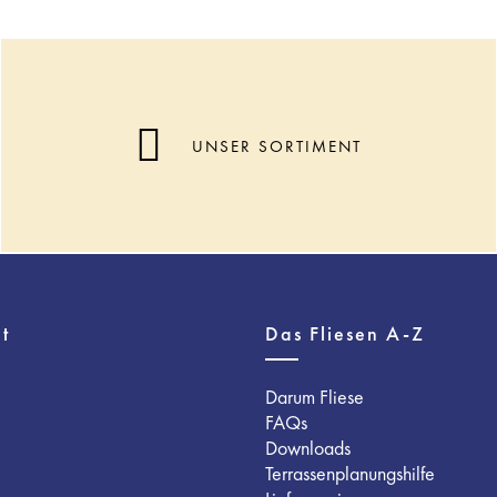
UNSER SORTIMENT
t
Das Fliesen A-Z
Darum Fliese
FAQs
Downloads
Terrassenplanungshilfe