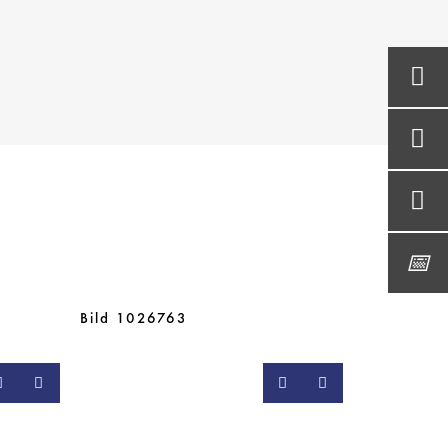
Bild 1026763