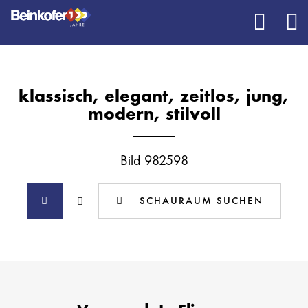
klassisch, elegant, zeitlos, jung,
modern, stilvoll
Bild 982598
SCHAURAUM SUCHEN