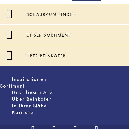
SCHAURAUM FINDEN
UNSER SORTIMENT
ÜBER BEINKOFER
Inspirationen
Sortiment
Das Fliesen A-Z
Über Beinkofer
In Ihrer Nähe
Karriere