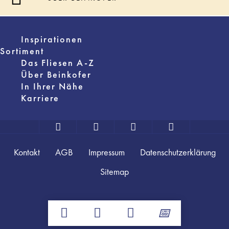
Inspirationen
Sortiment
Das Fliesen A-Z
Über Beinkofer
In Ihrer Nähe
Karriere
Kontakt
AGB
Impressum
Datenschutzerklärung
Sitemap