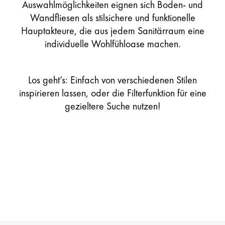
Auswahlmöglichkeiten eignen sich Boden- und
Wandfliesen als stilsichere und funktionelle
Hauptakteure, die aus jedem Sanitärraum eine
individuelle Wohlfühloase machen.
Los geht’s: Einfach von verschiedenen Stilen
inspirieren lassen, oder die Filterfunktion für eine
gezieltere Suche nutzen!