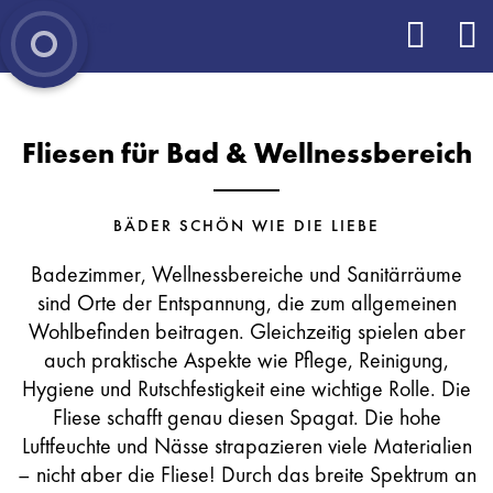
Fliesen für Bad & Wellnessbereich
BÄDER SCHÖN WIE DIE LIEBE
Badezimmer, Wellnessbereiche und Sanitärräume
sind Orte der Entspannung, die zum allgemeinen
Wohlbefinden beitragen. Gleichzeitig spielen aber
auch praktische Aspekte wie Pflege, Reinigung,
Hygiene und Rutschfestigkeit eine wichtige Rolle. Die
Fliese schafft genau diesen Spagat. Die hohe
Luftfeuchte und Nässe strapazieren viele Materialien
– nicht aber die Fliese! Durch das breite Spektrum an