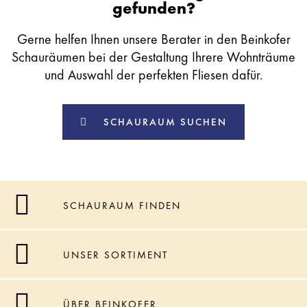
gefunden?
Gerne helfen Ihnen unsere Berater in den Beinkofer
Schauräumen bei der Gestaltung Ihrere Wohnträume
und Auswahl der perfekten Fliesen dafür.
SCHAURAUM SUCHEN
SCHAURAUM FINDEN
UNSER SORTIMENT
ÜBER BEINKOFER