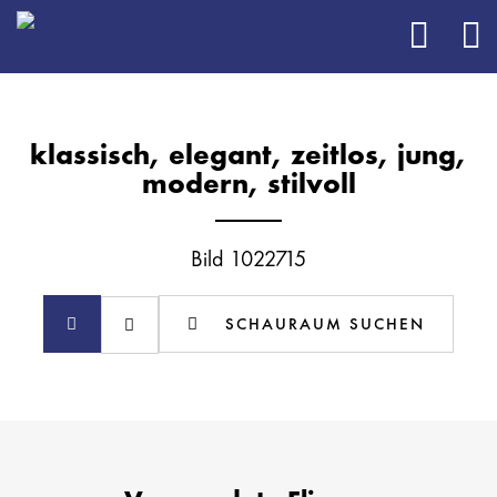
klassisch, elegant, zeitlos, jung,
modern, stilvoll
Bild 1022715
SCHAURAUM SUCHEN