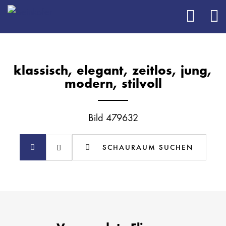
klassisch, elegant, zeitlos, jung,
modern, stilvoll
Bild 479632
SCHAURAUM SUCHEN