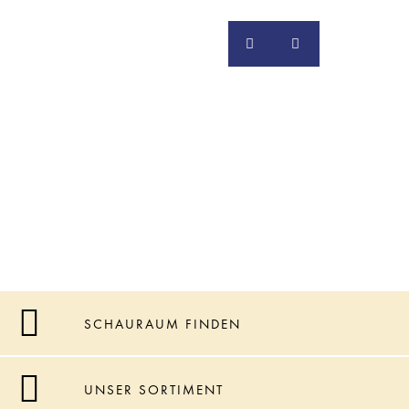
SCHAURAUM FINDEN
UNSER SORTIMENT