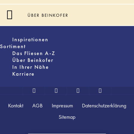
ÜBER BEINKOFER
Inspirationen
Sortiment
Das Fliesen A-Z
Über Beinkofer
In Ihrer Nähe
Karriere
Kontakt
AGB
Impressum
Datenschutzerklärung
Sitemap