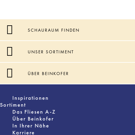
SCHAURAUM FINDEN
UNSER SORTIMENT
ÜBER BEINKOFER
Inspirationen
Sortiment
Das Fliesen A-Z
Über Beinkofer
In Ihrer Nähe
Karriere