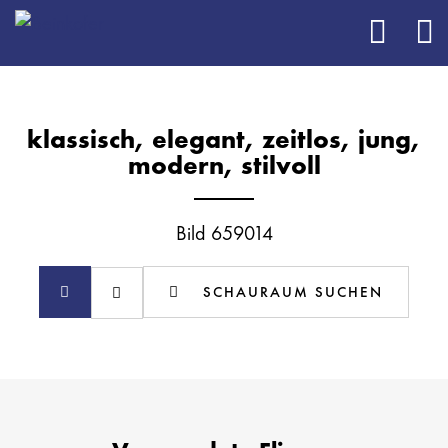
klassisch, elegant, zeitlos, jung,
modern, stilvoll
Bild 659014
SCHAURAUM SUCHEN