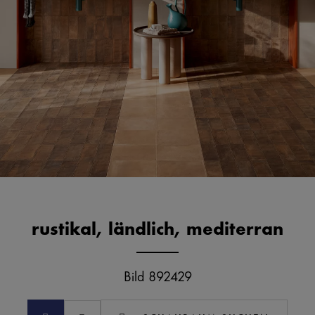
rustikal, ländlich, mediterran
Bild 892429