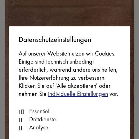
Datenschutzeinstellungen
Auf unserer Website nutzen wir Cookies.
Einige sind technisch unbedingt
erforderlich, während andere uns helfen,
Ihre Nutzererfahrung zu verbessern.
Klicken Sie auf 'Alle akzeptieren' oder
nehmen Sie
individuelle Einstellungen
vor.
Essentiell
Drittdienste
Analyse