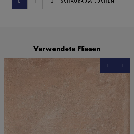
SCHAURAUM SUCHEN
Verwendete Fliesen