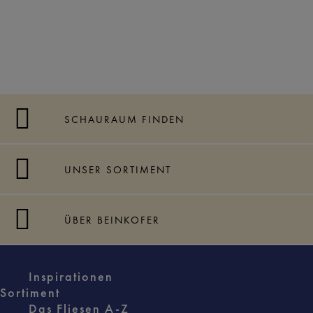
SCHAURAUM FINDEN
UNSER SORTIMENT
ÜBER BEINKOFER
Inspirationen
Sortiment
Das Fliesen A-Z