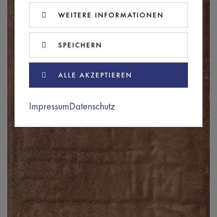
WEITERE INFORMATIONEN
SPEICHERN
ALLE AKZEPTIEREN
Impressum
Datenschutz