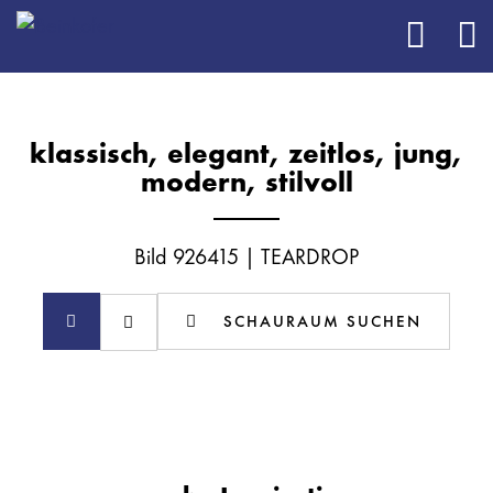
klassisch, elegant, zeitlos, jung,
modern, stilvoll
Bild 926415 | TEARDROP
SCHAURAUM SUCHEN