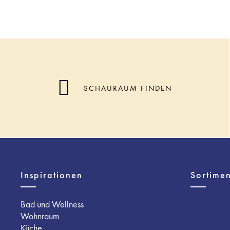
SCHAURAUM FINDEN
Inspirationen
Sortimen
Bad und Wellness
Wohnraum
Küche