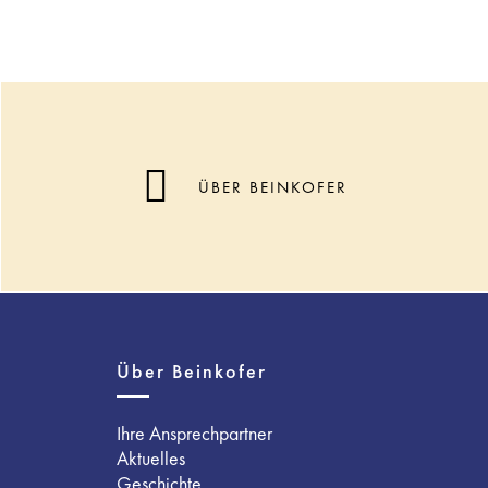
ÜBER BEINKOFER
Über Beinkofer
Ihre Ansprechpartner
Aktuelles
Geschichte