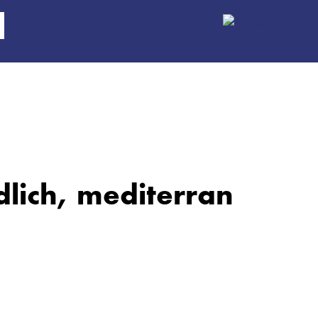
ndlich, mediterran