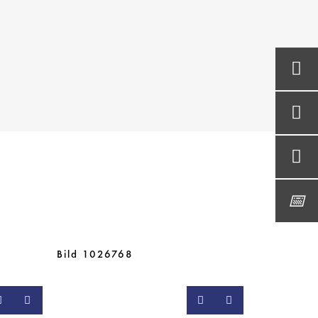
Bild 1026768