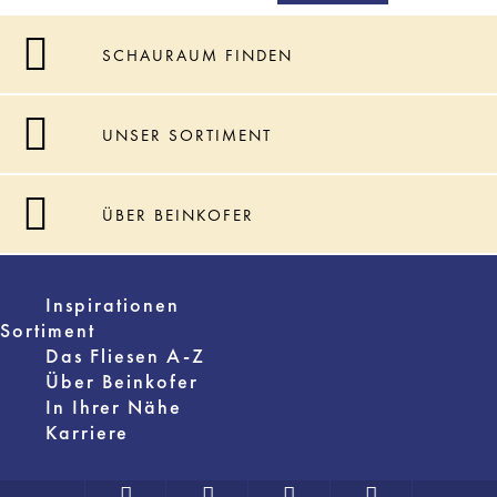
SCHAURAUM FINDEN
UNSER SORTIMENT
ÜBER BEINKOFER
Inspirationen
Sortiment
Das Fliesen A-Z
Über Beinkofer
In Ihrer Nähe
Karriere