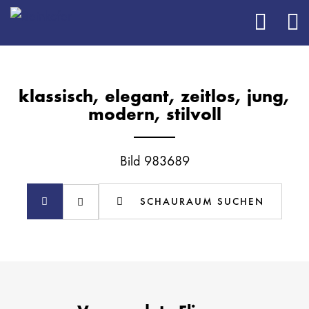
klassisch, elegant, zeitlos, jung,
modern, stilvoll
Bild 983689
SCHAURAUM SUCHEN