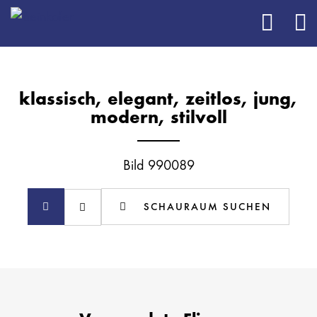
klassisch, elegant, zeitlos, jung,
modern, stilvoll
Bild 990089
SCHAURAUM SUCHEN