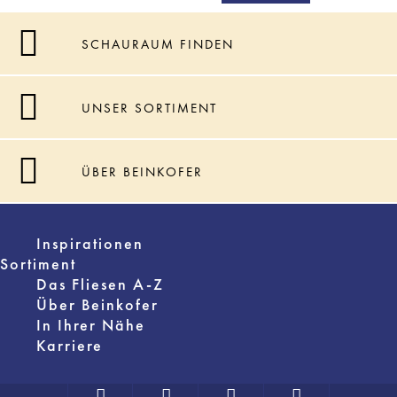
SCHAURAUM FINDEN
UNSER SORTIMENT
ÜBER BEINKOFER
Inspirationen
Sortiment
Das Fliesen A-Z
Über Beinkofer
In Ihrer Nähe
Karriere