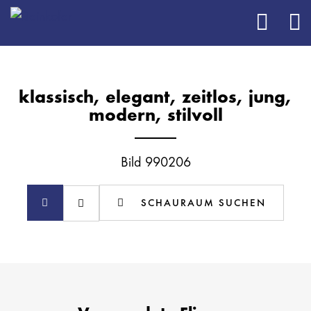
klassisch, elegant, zeitlos, jung,
modern, stilvoll
Bild 990206
SCHAURAUM SUCHEN