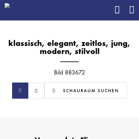
klassisch, elegant, zeitlos, jung,
modern, stilvoll
Bild 883672
SCHAURAUM SUCHEN