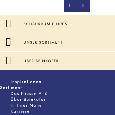
SCHAURAUM FINDEN
UNSER SORTIMENT
ÜBER BEINKOFER
Inspirationen
Sortiment
Das Fliesen A-Z
Über Beinkofer
In Ihrer Nähe
Karriere