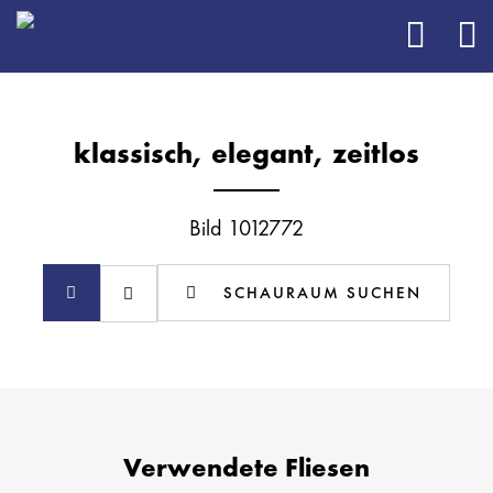
klassisch, elegant, zeitlos
Bild 1012772
SCHAURAUM SUCHEN
Verwendete Fliesen