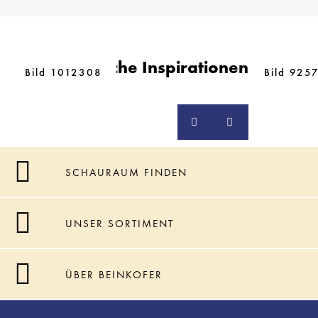
Ähnliche Inspirationen
Bild 1012308
Bild 925
SCHAURAUM FINDEN
UNSER SORTIMENT
ÜBER BEINKOFER