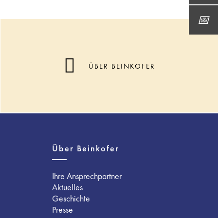
ÜBER BEINKOFER
Über Beinkofer
Ihre Ansprechpartner
Aktuelles
Geschichte
Presse