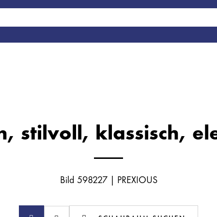
 stilvoll, klassisch, el
Bild 598227 | PREXIOUS