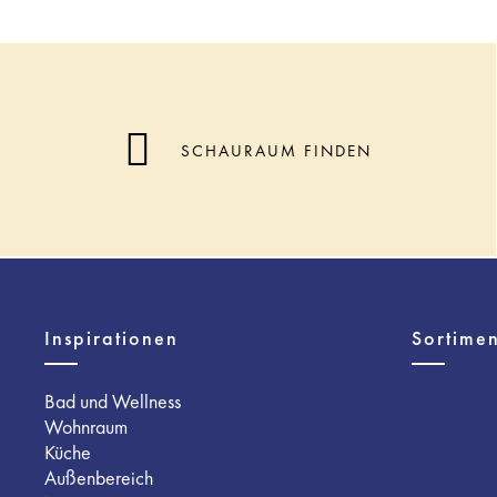
SCHAURAUM FINDEN
Inspirationen
Sortimen
Bad und Wellness
Wohnraum
Küche
Außenbereich