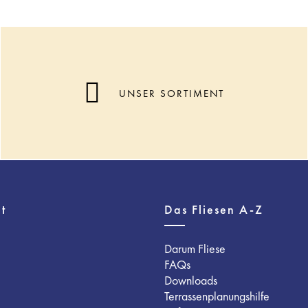
UNSER SORTIMENT
t
Das Fliesen A-Z
Darum Fliese
FAQs
Downloads
Terrassenplanungshilfe