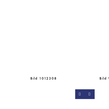
Bild 1012308
Bild