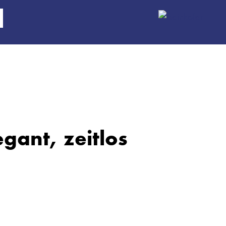
egant, zeitlos