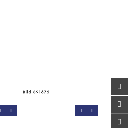
Bild 891675