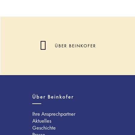
ÜBER BEINKOFER
Über Beinkofer
Ihre Ansprechpartner
Aktuelles
Geschichte
Presse