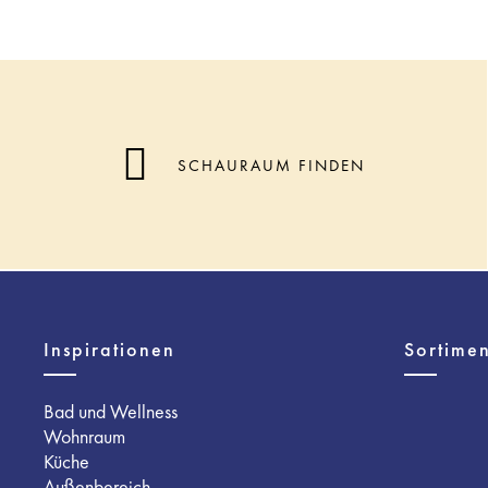
SCHAURAUM FINDEN
Inspirationen
Sortimen
Bad und Wellness
Wohnraum
Küche
Außenbereich