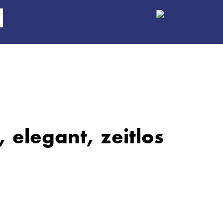
, elegant, zeitlos