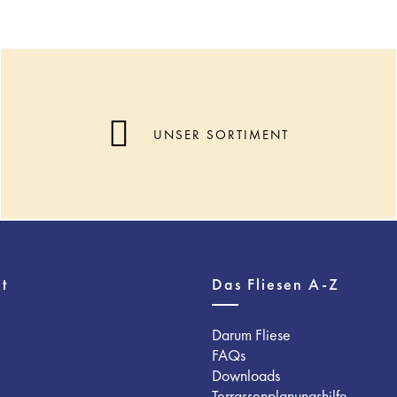
UNSER SORTIMENT
t
Das Fliesen A-Z
Darum Fliese
FAQs
Downloads
Terrassenplanungshilfe