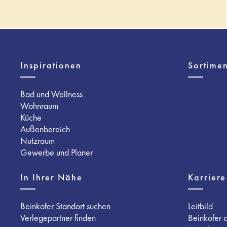
Inspirationen
Sortimen
Bad und Wellness
Wohnraum
Küche
Außenbereich
Nutzraum
Gewerbe und Planer
In Ihrer Nähe
Karriere
Beinkofer Standort suchen
Leitbild
Verlegepartner finden
Beinkofer 