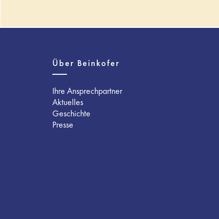
Über Beinkofer
Ihre Ansprechpartner
Aktuelles
Geschichte
Presse