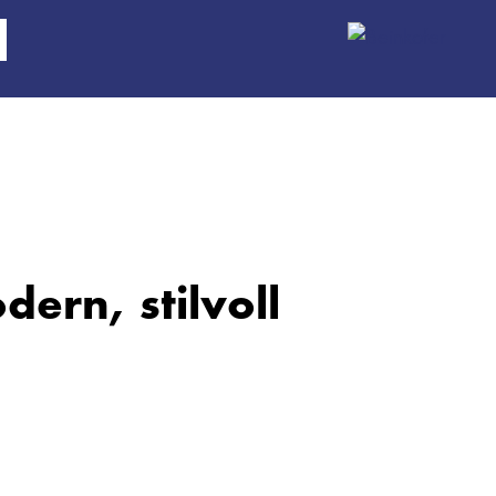
dern, stilvoll