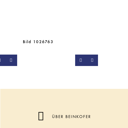
Bild 1026763
ÜBER BEINKOFER