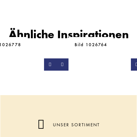
Ähnliche Inspirationen
 1026778
Bild 1026764
UNSER SORTIMENT