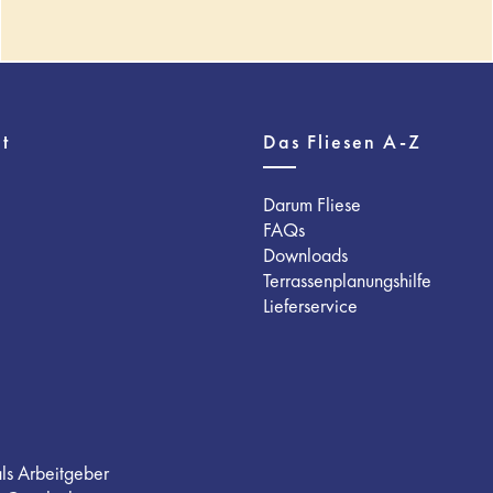
t
Das Fliesen A-Z
Darum Fliese
FAQs
Downloads
Terrassenplanungshilfe
Lieferservice
als Arbeitgeber