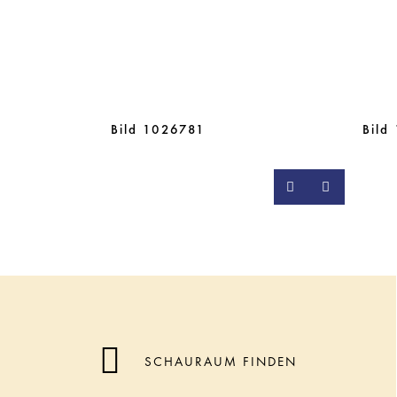
Bild 1026781
Bild
SCHAURAUM FINDEN