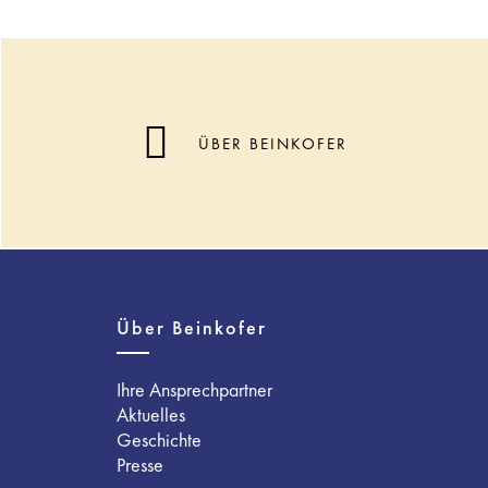
ÜBER BEINKOFER
Über Beinkofer
Ihre Ansprechpartner
Aktuelles
Geschichte
Presse