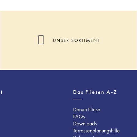
UNSER SORTIMENT
t
Das Fliesen A-Z
Darum Fliese
FAQs
Downloads
Terrassenplanungshilfe