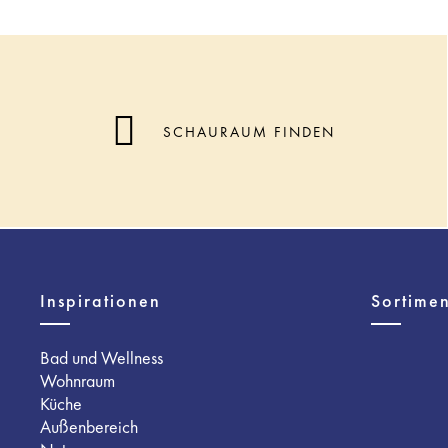
SCHAURAUM FINDEN
Inspirationen
Sortimen
Bad und Wellness
Wohnraum
Küche
Außenbereich