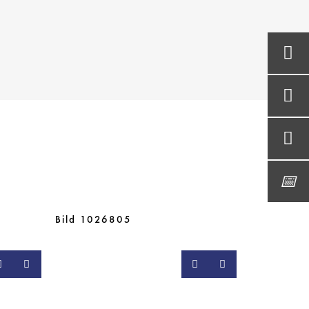
Bild 1026805