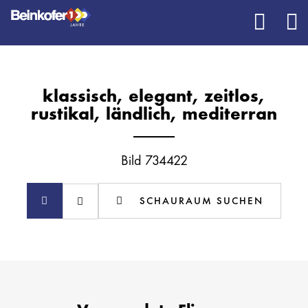
klassisch, elegant, zeitlos,
rustikal, ländlich, mediterran
Bild 734422
SCHAURAUM SUCHEN