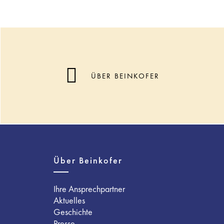
ÜBER BEINKOFER
Über Beinkofer
Ihre Ansprechpartner
Aktuelles
Geschichte
Presse