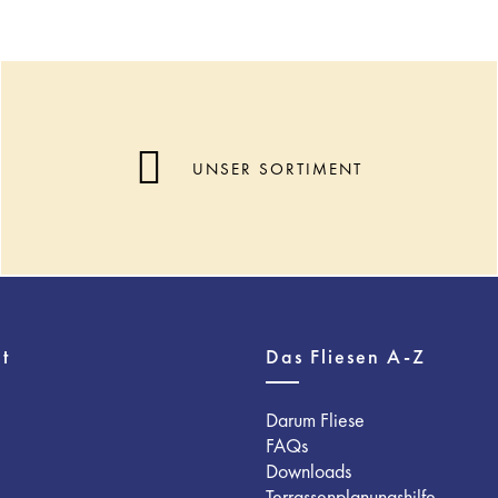
UNSER SORTIMENT
t
Das Fliesen A-Z
Darum Fliese
FAQs
Downloads
Terrassenplanungshilfe