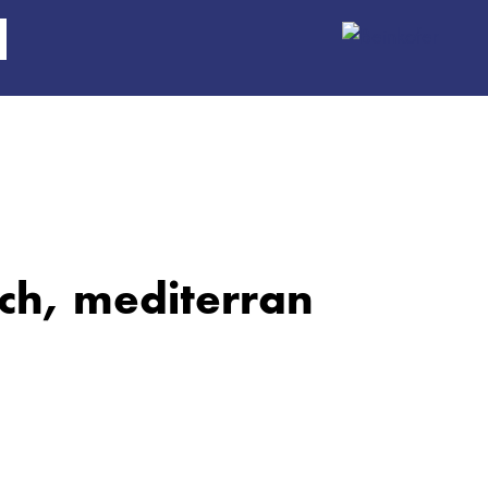
lich, mediterran