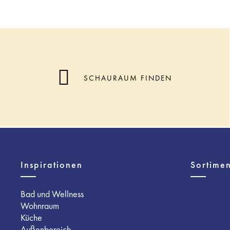
SCHAURAUM FINDEN
Inspirationen
Sortimen
Bad und Wellness
Wohnraum
Küche
Außenbereich