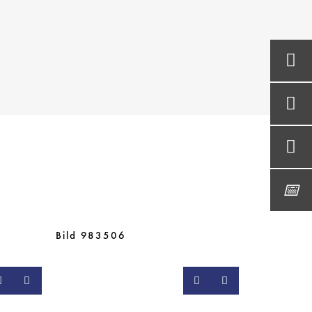
Bild 983506