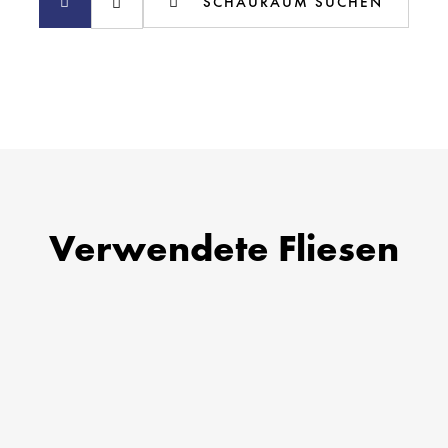
SCHAURAUM SUCHEN
Verwendete Fliesen