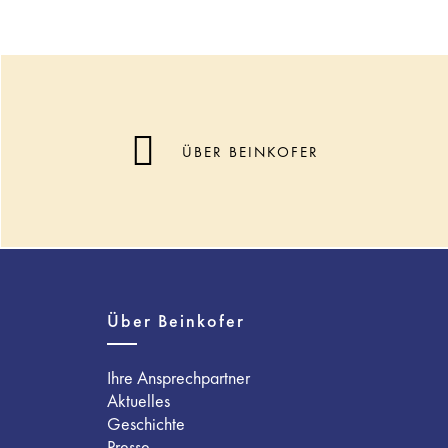
ÜBER BEINKOFER
Über Beinkofer
Ihre Ansprechpartner
Aktuelles
Geschichte
Presse