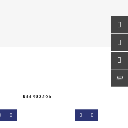
Bild 983506