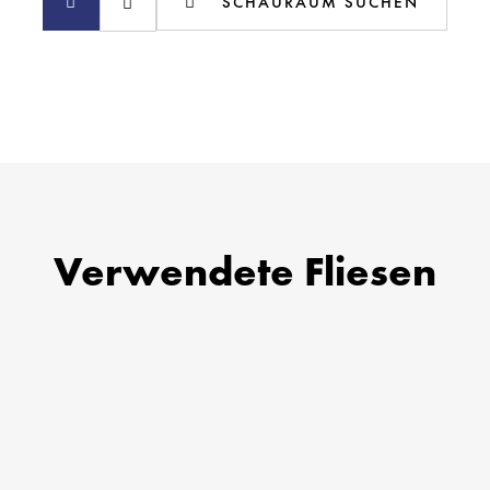
SCHAURAUM SUCHEN
Verwendete Fliesen