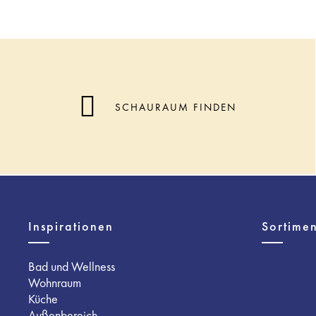
SCHAURAUM FINDEN
Inspirationen
Sortimen
Bad und Wellness
Wohnraum
Küche
Außenbereich