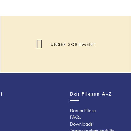
UNSER SORTIMENT
t
Das Fliesen A-Z
Darum Fliese
FAQs
Downloads
Terrassenplanungshilfe