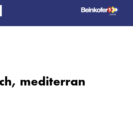
lich, mediterran