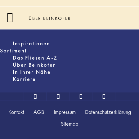
ÜBER BEINKOFER
Inspirationen
Sortiment
Das Fliesen A-Z
Über Beinkofer
In Ihrer Nähe
Karriere
Kontakt
AGB
Impressum
Datenschutzerklärung
Sitemap