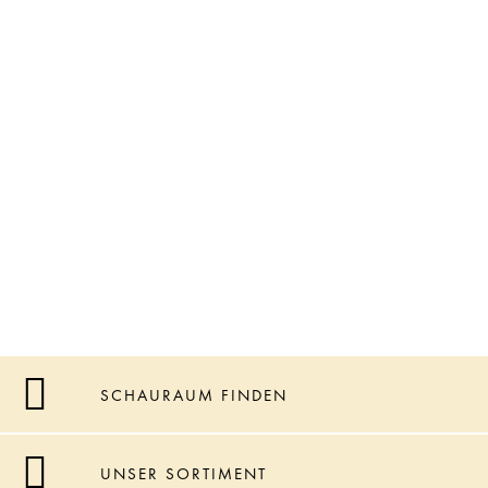
SCHAURAUM FINDEN
UNSER SORTIMENT