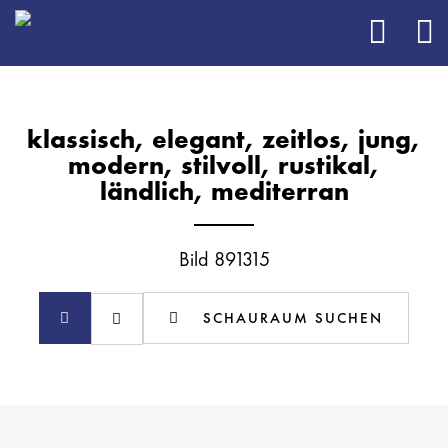
klassisch, elegant, zeitlos, jung,
modern, stilvoll, rustikal,
ländlich, mediterran
Bild 891315
SCHAURAUM SUCHEN