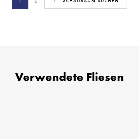
SCHAURAUM SUCHEN
Verwendete Fliesen