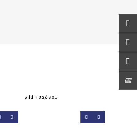
Bild 1026805