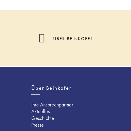
ÜBER BEINKOFER
Über Beinkofer
Ihre Ansprechpartner
Aktuelles
Geschichte
Presse