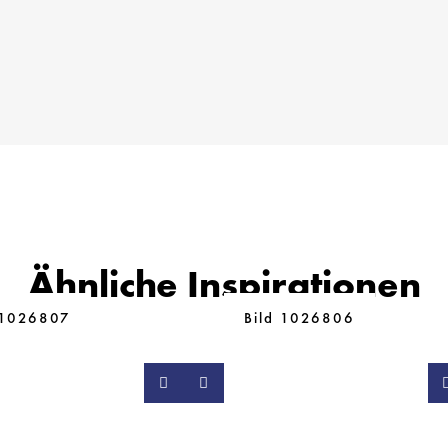
Ähnliche Inspirationen
 1026807
Bild 1026806