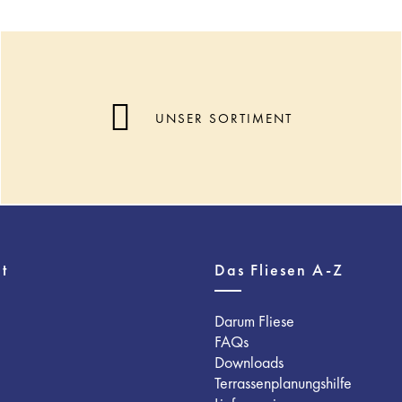
UNSER SORTIMENT
t
Das Fliesen A-Z
Darum Fliese
FAQs
Downloads
Terrassenplanungshilfe