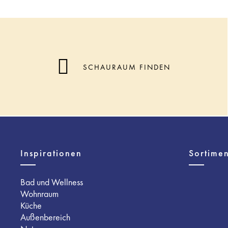
SCHAURAUM FINDEN
Inspirationen
Sortimen
Bad und Wellness
Wohnraum
Küche
Außenbereich