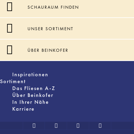
SCHAURAUM FINDEN
UNSER SORTIMENT
ÜBER BEINKOFER
Inspirationen
Sortiment
Das Fliesen A-Z
Über Beinkofer
In Ihrer Nähe
Karriere