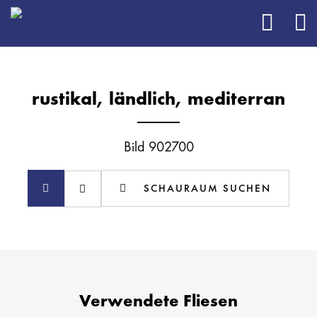
rustikal, ländlich, mediterran
Bild 902700
SCHAURAUM SUCHEN
Verwendete Fliesen