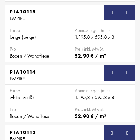
PIA10115
EMPIRE
Farbe
Abmessungen (mm)
beige (beige)
1.195,8 x 595,8 x 8
Typ
Preis inkl. MwSt.
Boden / Wandfliese
52,90 € / m²
PIA10114
EMPIRE
Farbe
Abmessungen (mm)
white (weiß)
1.195,8 x 595,8 x 8
Typ
Preis inkl. MwSt.
Boden / Wandfliese
52,90 € / m²
PIA10113
EMPIRE