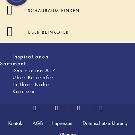
SCHAURAUM FINDEN
ÜBER BEINKOFER
Inspirationen
Sortiment
Das Fliesen A-Z
Über Beinkofer
In Ihrer Nähe
Karriere
Kontakt
AGB
Impressum
Datenschutzerklärung
Sitemap