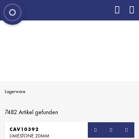
Lagerware
7482
Artikel gefunden
CAV10392
LIMESTONE 20MM