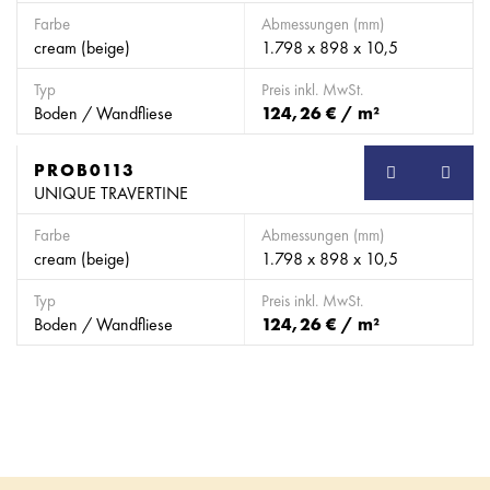
Farbe
Abmessungen (mm)
cream (beige)
1.798 x 898 x 10,5
Typ
Preis inkl. MwSt.
Boden / Wandfliese
124,26 € / m²
PROB0113
SB
UNIQUE TRAVERTINE
Farbe
Abmessungen (mm)
cream (beige)
1.798 x 898 x 10,5
Typ
Preis inkl. MwSt.
Boden / Wandfliese
124,26 € / m²