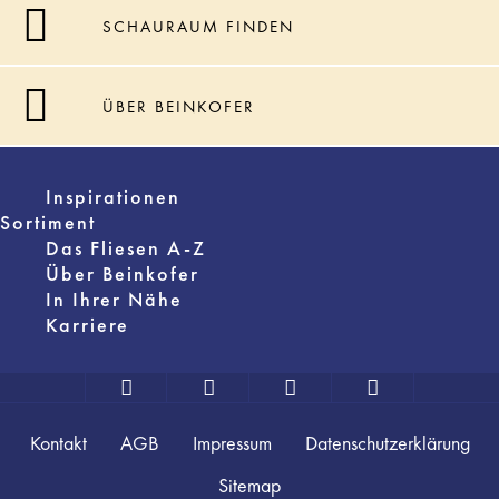
SCHAURAUM FINDEN
ÜBER BEINKOFER
Inspirationen
Sortiment
Das Fliesen A-Z
Über Beinkofer
In Ihrer Nähe
Karriere
Kontakt
AGB
Impressum
Datenschutzerklärung
Sitemap