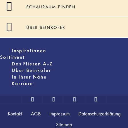
SCHAURAUM FINDEN
ÜBER BEINKOFER
Inspirationen
Sortiment
Das Fliesen A-Z
Über Beinkofer
In Ihrer Nähe
Karriere
Kontakt
AGB
Impressum
Datenschutzerklärung
Sitemap