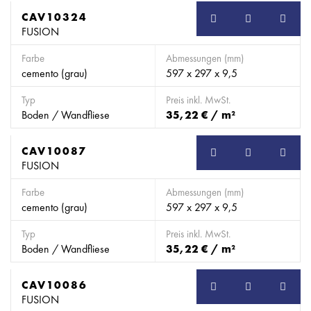
CAV10324
FUSION
Farbe
Abmessungen (mm)
cemento (grau)
597 x 297 x 9,5
Typ
Preis inkl. MwSt.
Boden / Wandfliese
35,22 € / m²
CAV10087
FUSION
Farbe
Abmessungen (mm)
cemento (grau)
597 x 297 x 9,5
Typ
Preis inkl. MwSt.
Boden / Wandfliese
35,22 € / m²
CAV10086
FUSION