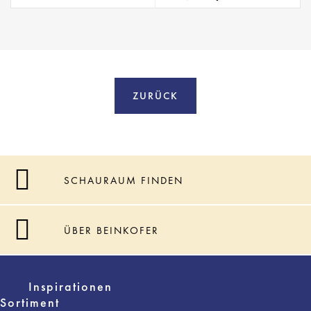
ZURÜCK
SCHAURAUM FINDEN
ÜBER BEINKOFER
Inspirationen
Sortiment