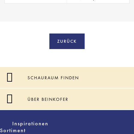
ZURÜCK
SCHAURAUM FINDEN
ÜBER BEINKOFER
Inspirationen
Sortiment