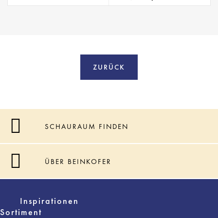
ZURÜCK
SCHAURAUM FINDEN
ÜBER BEINKOFER
Inspirationen
Sortiment