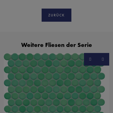
ZURÜCK
Weitere Fliesen der Serie