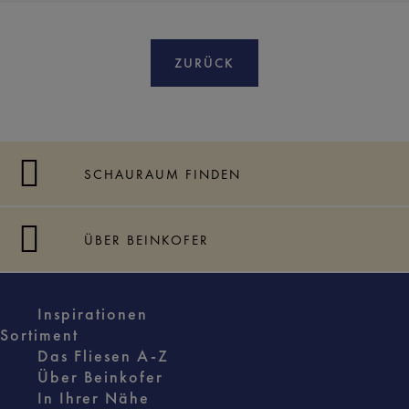
ZURÜCK
SCHAURAUM FINDEN
ÜBER BEINKOFER
Inspirationen
Sortiment
Das Fliesen A-Z
Über Beinkofer
In Ihrer Nähe