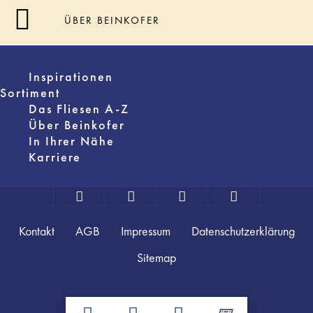
ÜBER BEINKOFER
Inspirationen
Sortiment
Das Fliesen A-Z
Über Beinkofer
In Ihrer Nähe
Karriere
Kontakt
AGB
Impressum
Datenschutzerklärung
Sitemap