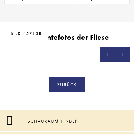
BILD 457308
Ambientefotos der Fliese
ZURÜCK
SCHAURAUM FINDEN