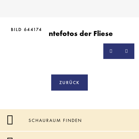
BILD 644174
Ambientefotos der Fliese
ZURÜCK
SCHAURAUM FINDEN