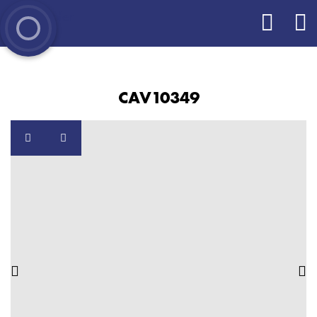
CAV10349