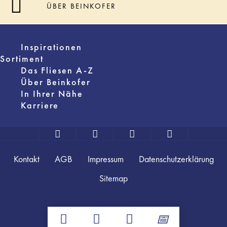
ÜBER BEINKOFER
Inspirationen
Sortiment
Das Fliesen A-Z
Über Beinkofer
In Ihrer Nähe
Karriere
Kontakt
AGB
Impressum
Datenschutzerklärung
Sitemap