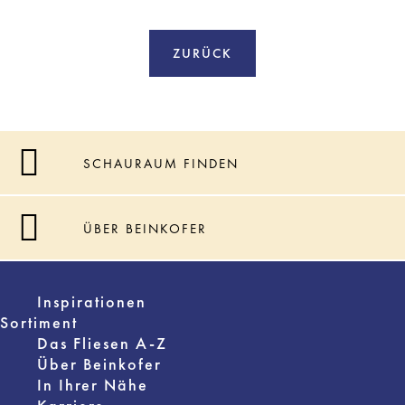
ZURÜCK
SCHAURAUM FINDEN
ÜBER BEINKOFER
Inspirationen
Sortiment
Das Fliesen A-Z
Über Beinkofer
In Ihrer Nähe