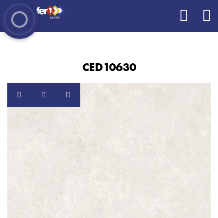
CED10630