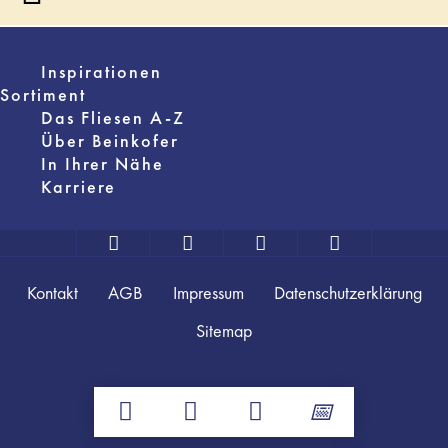
Inspirationen
Sortiment
Das Fliesen A-Z
Über Beinkofer
In Ihrer Nähe
Karriere
Kontakt
AGB
Impressum
Datenschutzerklärung
Sitemap