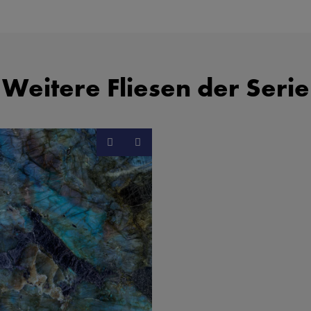
Weitere Fliesen der Serie