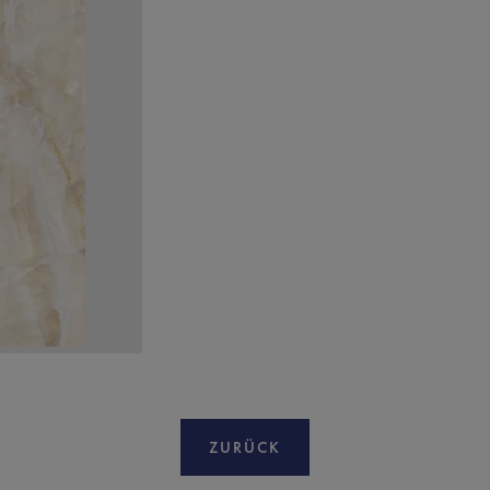
ZURÜCK