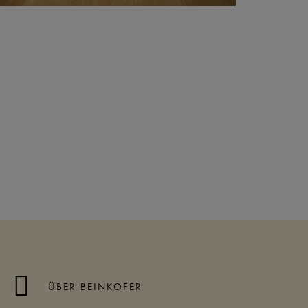
ÜBER BEINKOFER