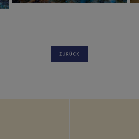
ZURÜCK