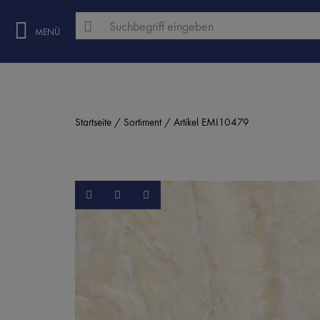
MENÜ
Startseite
Sortiment
Artikel EMI10479