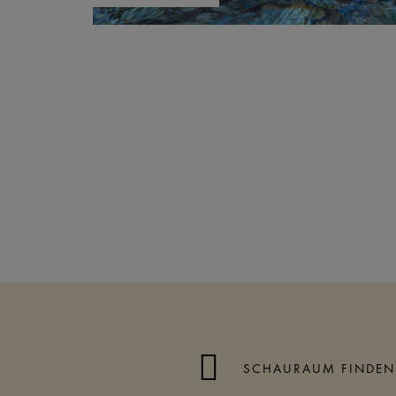
SCHAURAUM FINDEN