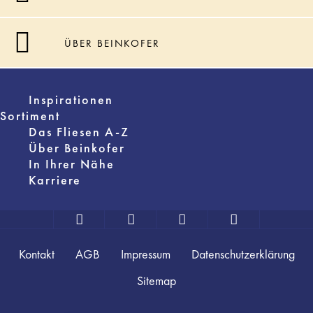
ÜBER BEINKOFER
Inspirationen
Sortiment
Das Fliesen A-Z
Über Beinkofer
In Ihrer Nähe
Karriere
Kontakt
AGB
Impressum
Datenschutzerklärung
Sitemap