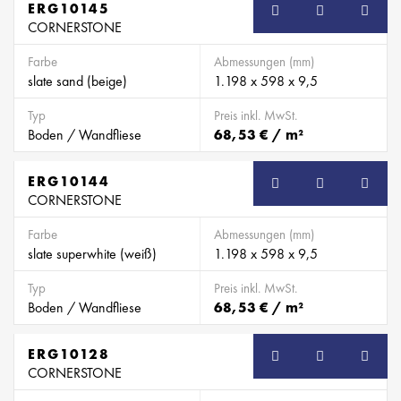
ERG10145
CORNERSTONE
Farbe
Abmessungen (mm)
slate sand (beige)
1.198 x 598 x 9,5
Typ
Preis inkl. MwSt.
Boden / Wandfliese
68,53 € / m²
ERG10144
CORNERSTONE
Farbe
Abmessungen (mm)
slate superwhite (weiß)
1.198 x 598 x 9,5
Typ
Preis inkl. MwSt.
Boden / Wandfliese
68,53 € / m²
ERG10128
CORNERSTONE