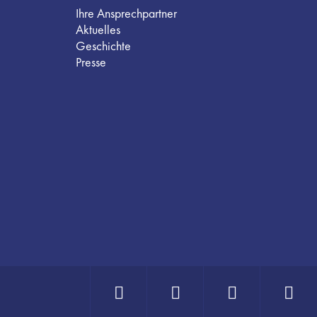
Ihre Ansprechpartner
Aktuelles
Geschichte
Presse