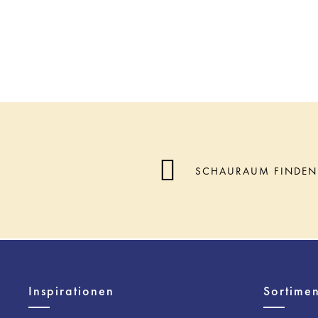
SCHAURAUM FINDEN
Inspirationen
Sortimen