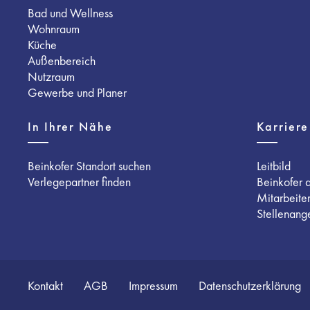
Bad und Wellness
Wohnraum
Küche
Außenbereich
Nutzraum
Gewerbe und Planer
In Ihrer Nähe
Karriere
Beinkofer Standort suchen
Leitbild
Verlegepartner finden
Beinkofer 
Mitarbeite
Stellenang
Kontakt
AGB
Impressum
Datenschutzerklärung