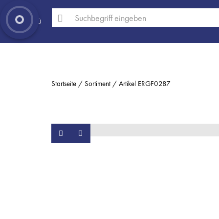
MENÜ
Startseite
Sortiment
Artikel ERGF0287