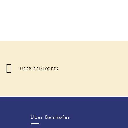
ÜBER BEINKOFER
Über Beinkofer