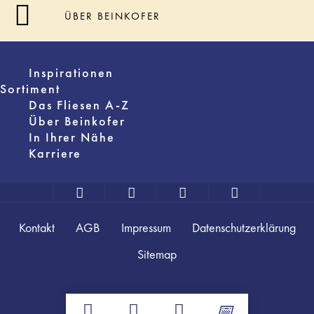
ÜBER BEINKOFER
Inspirationen
Sortiment
Das Fliesen A-Z
Über Beinkofer
In Ihrer Nähe
Karriere
Kontakt
AGB
Impressum
Datenschutzerklärung
Sitemap