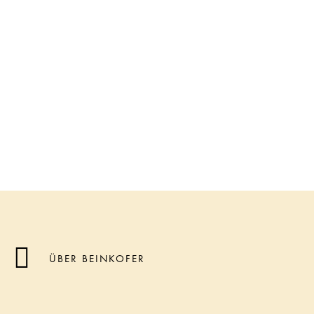
ÜBER BEINKOFER