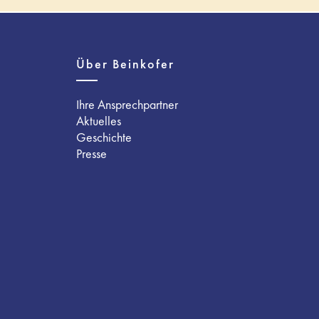
Über Beinkofer
Ihre Ansprechpartner
Aktuelles
Geschichte
Presse