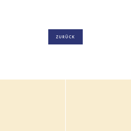
ZURÜCK