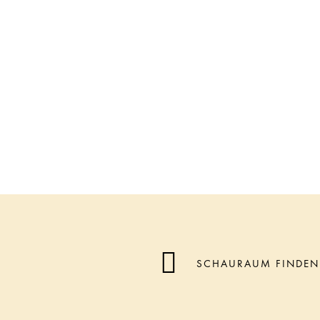
SCHAURAUM FINDEN