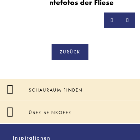
Ambientefotos der Fliese
ZURÜCK
SCHAURAUM FINDEN
ÜBER BEINKOFER
Inspirationen