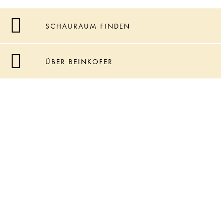
SCHAURAUM FINDEN
ÜBER BEINKOFER