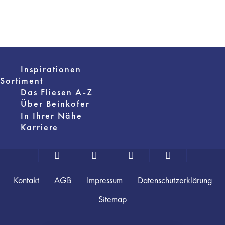
Inspirationen
Sortiment
Das Fliesen A-Z
Über Beinkofer
In Ihrer Nähe
Karriere
Kontakt
AGB
Impressum
Datenschutzerklärung
Sitemap