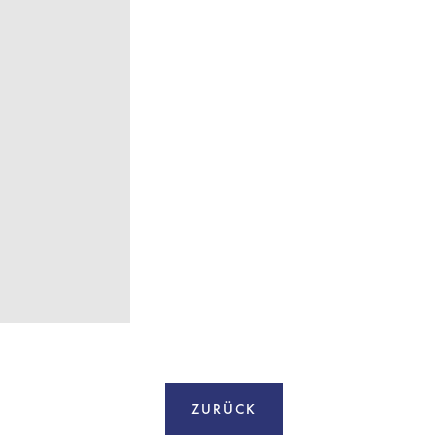
ZURÜCK