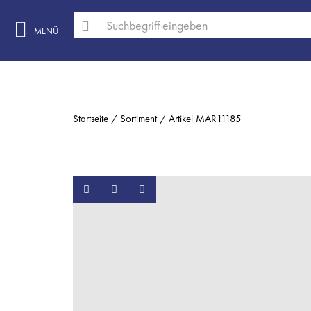
MENÜ
Startseite
Sortiment
Artikel MAR11185