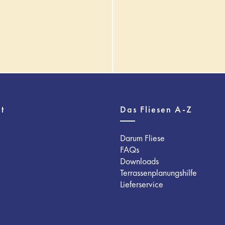
t
Das Fliesen A-Z
Darum Fliese
FAQs
Downloads
Terrassenplanungshilfe
Lieferservice