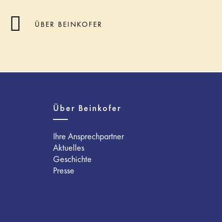
ÜBER BEINKOFER
Über Beinkofer
Ihre Ansprechpartner
Aktuelles
Geschichte
Presse