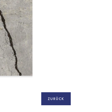
ZURÜCK