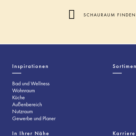
SCHAURAUM FINDEN
Inspirationen
Sortimen
Bad und Wellness
Wohnraum
Küche
Außenbereich
Nutzraum
Gewerbe und Planer
In Ihrer Nähe
Karriere