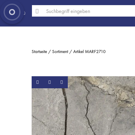
MENÜ
Startseite
Sortiment
Artikel MARF2710