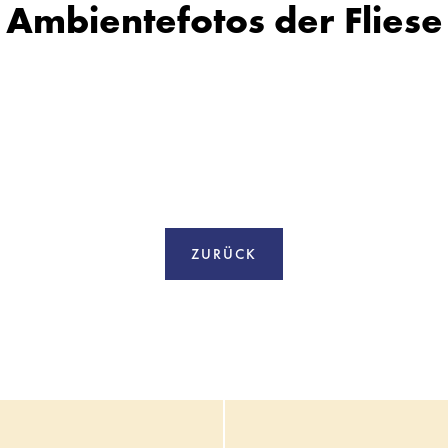
Ambientefotos der Fliese
ZURÜCK