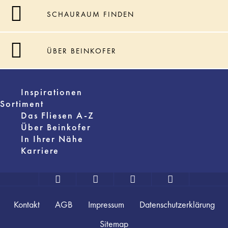
SCHAURAUM FINDEN
ÜBER BEINKOFER
Inspirationen
Sortiment
Das Fliesen A-Z
Über Beinkofer
In Ihrer Nähe
Karriere
Kontakt
AGB
Impressum
Datenschutzerklärung
Sitemap