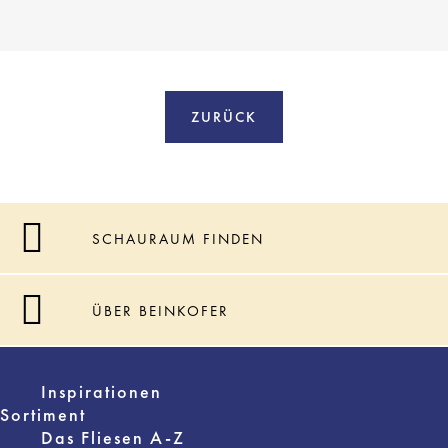
ZURÜCK
SCHAURAUM FINDEN
ÜBER BEINKOFER
Inspirationen
Sortiment
Das Fliesen A-Z