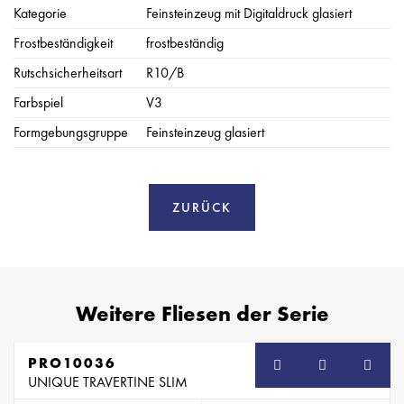
Kategorie
Feinsteinzeug mit Digitaldruck glasiert
Frostbeständigkeit
frostbeständig
Rutschsicherheitsart
R10/B
Farbspiel
V3
Formgebungsgruppe
Feinsteinzeug glasiert
ZURÜCK
Weitere Fliesen der Serie
PRO10036
UNIQUE TRAVERTINE SLIM