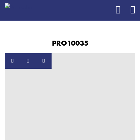
PRO10035