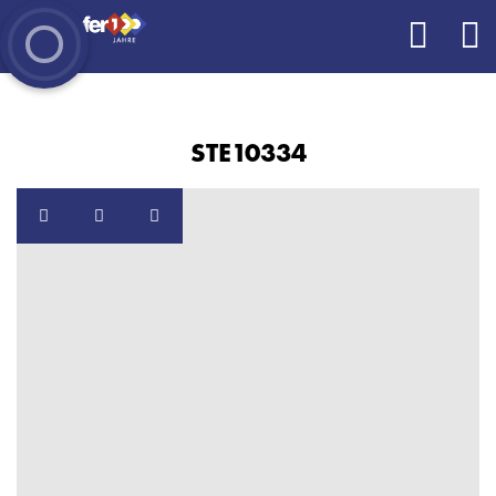
STE10334