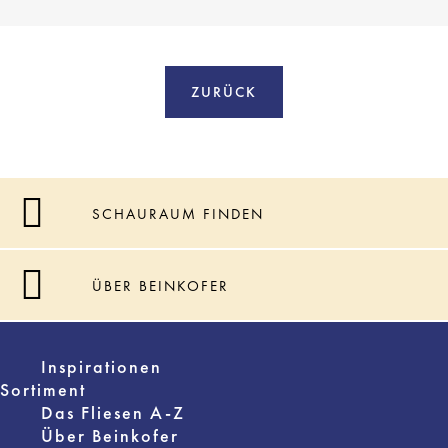
ZURÜCK
SCHAURAUM FINDEN
ÜBER BEINKOFER
Inspirationen
Sortiment
Das Fliesen A-Z
Über Beinkofer